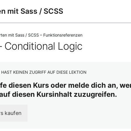
n mit Sass / SCSS
rten mit Sass / SCSS – Funktionsreferenzen
– Conditional Logic
 HAST KEINEN ZUGRIFF AUF DIESE LEKTION
fe diesen Kurs oder melde dich an, wenn
auf diesen Kursinhalt zuzugreifen.
rs kaufen