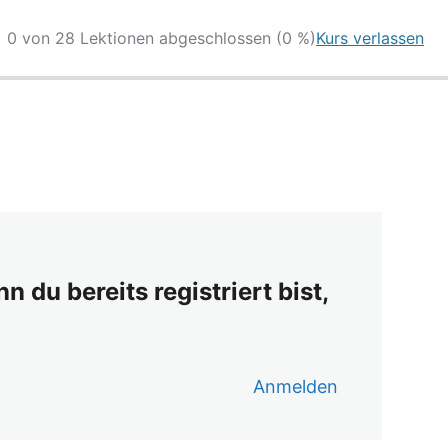
0 von 28 Lektionen abgeschlossen (0 %)
Kurs verlassen
 du bereits registriert bist,
Anmelden